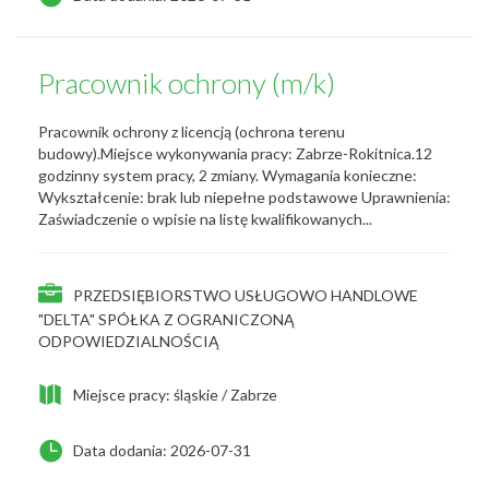
Pracownik ochrony (m/k)
Pracownik ochrony z licencją (ochrona terenu
budowy).Miejsce wykonywania pracy: Zabrze-Rokitnica.12
godzinny system pracy, 2 zmiany. Wymagania konieczne:
Wykształcenie: brak lub niepełne podstawowe Uprawnienia:
Zaświadczenie o wpisie na listę kwalifikowanych...
PRZEDSIĘBIORSTWO USŁUGOWO HANDLOWE
"DELTA" SPÓŁKA Z OGRANICZONĄ
ODPOWIEDZIALNOŚCIĄ
Miejsce pracy: śląskie / Zabrze
Data dodania: 2026-07-31