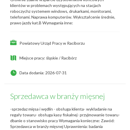
klientów w problemach występujących na stacjach
roboczychz systemem windows, drukarkami, monitorami,
telefonami. Naprawa komputerów. Wykształcenie średnie,
prawo jazdy kat.B Wymagania inne:
Powiatowy Urząd Pracy w Raciborzu
Miejsce pracy: śląskie / Racibórz
Data dodania: 2026-07-31
Sprzedawca w branży mięsnej
-sprzedaz mięsa i wędlin - obsługa klienta- wykładanie na
regały towaru- obsługa kasy fiskalnej- przyjmowanie towaru-
dbanie o stanowisko pracy Wymagania konieczne: Zawód:
Sprzedawca w branży mięsnej Uprawnienia: badania