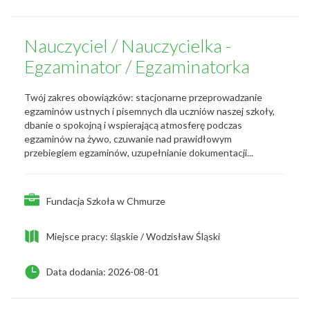
Nauczyciel / Nauczycielka -
Egzaminator / Egzaminatorka
Twój zakres obowiązków: stacjonarne przeprowadzanie
egzaminów ustnych i pisemnych dla uczniów naszej szkoły,
dbanie o spokojną i wspierającą atmosferę podczas
egzaminów na żywo, czuwanie nad prawidłowym
przebiegiem egzaminów, uzupełnianie dokumentacji...
Fundacja Szkoła w Chmurze
Miejsce pracy: śląskie / Wodzisław Śląski
Data dodania: 2026-08-01