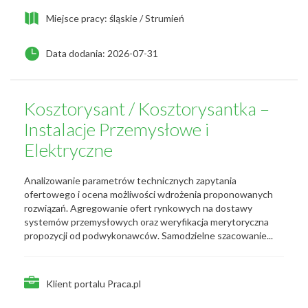
Miejsce pracy: śląskie / Strumień
Data dodania: 2026-07-31
Kosztorysant / Kosztorysantka –
Instalacje Przemysłowe i
Elektryczne
Analizowanie parametrów technicznych zapytania
ofertowego i ocena możliwości wdrożenia proponowanych
rozwiązań. Agregowanie ofert rynkowych na dostawy
systemów przemysłowych oraz weryfikacja merytoryczna
propozycji od podwykonawców. Samodzielne szacowanie...
Klient portalu Praca.pl