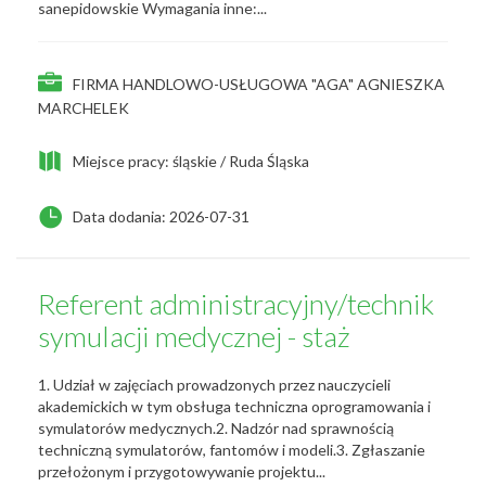
sanepidowskie Wymagania inne:...
FIRMA HANDLOWO-USŁUGOWA "AGA" AGNIESZKA
MARCHELEK
Miejsce pracy: śląskie / Ruda Śląska
Data dodania: 2026-07-31
Referent administracyjny/technik
symulacji medycznej - staż
1. Udział w zajęciach prowadzonych przez nauczycieli
akademickich w tym obsługa techniczna oprogramowania i
symulatorów medycznych.2. Nadzór nad sprawnością
techniczną symulatorów, fantomów i modeli.3. Zgłaszanie
przełożonym i przygotowywanie projektu...