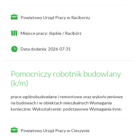
Powiatowy Urząd Pracy w Raciborzu
Miejsce pracy: śląskie / Racibórz
Data dodania: 2026-07-31
Pomocniczy robotnik budowlany
(k/m)
prace ogólnobudowlane i remontowe oraz wykończeniowe
na budowach i w obiektach mieszkalnych Wymagania
konieczne: Wykształcenie: podstawowe Wymagania inne:
Powiatowy Urząd Pracy w Cieszynie